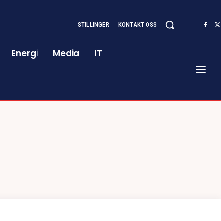
STILLINGER
KONTAKT OSS
Energi
Media
IT