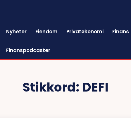
Nyheter
Eiendom
Privatøkonomi
Finans
Finanspodcaster
Stikkord:
DEFI