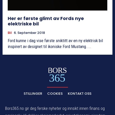
Her er første glimt av Fords nye
elektriske bil
Bil
6. September 2018
Ford kunne i dag vise første sniktitt av en ny elektrisk bil
inspirert av designet til ikoniske Ford Mustang....
BORS
365
STILLINGER
COOKIES
KONTAKT OSS
Bors365.no gir deg ferske nyheter og innsikt innen finans og