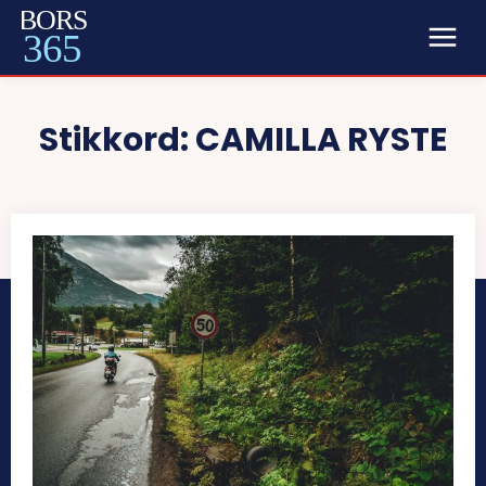
BORS
365
Stikkord:
CAMILLA RYSTE