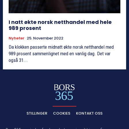
I natt økte norsk netthandel med hele
989 prosent
Nyheter
25. November 2022
Da klokken passerte midnatt økte norsk netthandel med
989 prosent sammenlignet med en vanlig dag. Det var
også 31...
BORS
365
STILLINGER
COOKIES
KONTAKT OSS