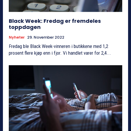
Black Week: Fredag er fremdeles
toppdagen
Nyheter
29. November 2022
Fredag ble Black Week-vinneren i butikkene med 1,2
prosent flere kjøp enn i fjor. Vi handlet varer for 2,4...