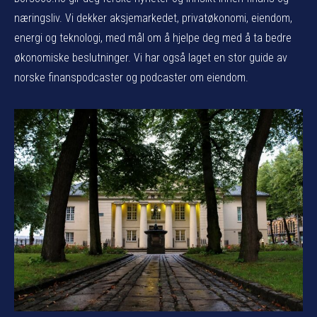
næringsliv. Vi dekker aksjemarkedet, privatøkonomi, eiendom,
energi og teknologi, med mål om å hjelpe deg med å ta bedre
økonomiske beslutninger. Vi har også laget en stor guide av
norske finanspodcaster og podcaster om eiendom.