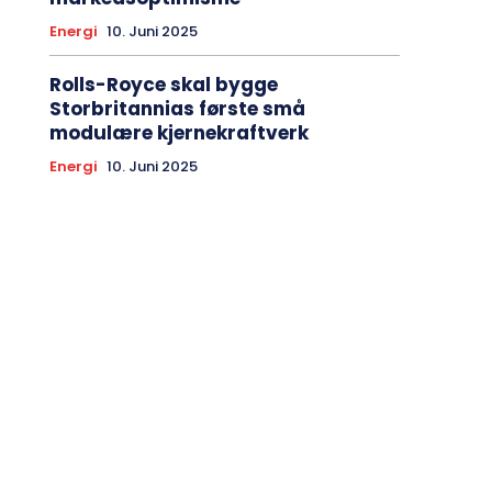
Energi
10. Juni 2025
Rolls-Royce skal bygge
Storbritannias første små
modulære kjernekraftverk
Energi
10. Juni 2025