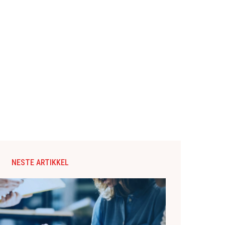
NESTE ARTIKKEL