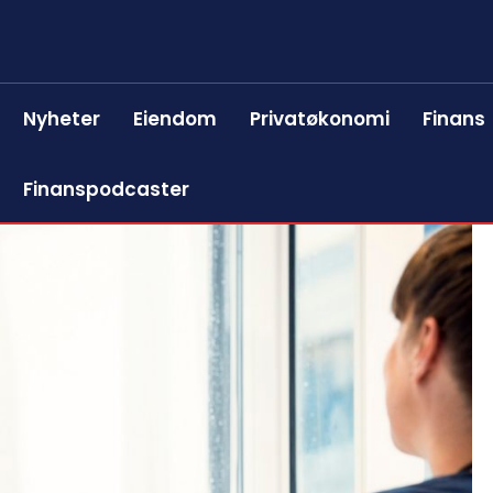
Nyheter
Eiendom
Privatøkonomi
Finans
Finanspodcaster