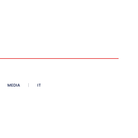
MEDIA
IT