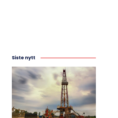
Siste nytt