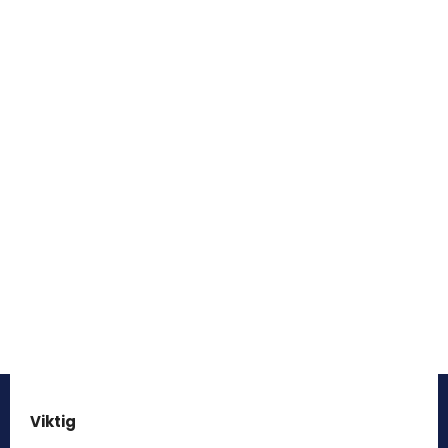
Viktig