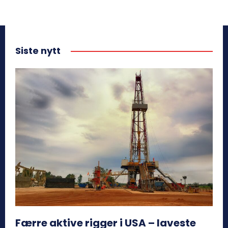
Siste nytt
Færre aktive rigger i USA – laveste