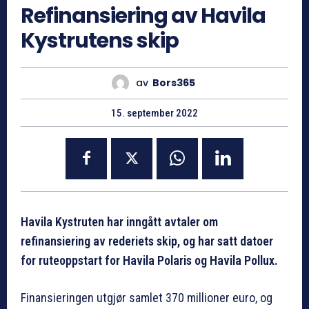
Refinansiering av Havila
Kystrutens skip
av
Bors365
15. september 2022
Havila Kystruten har inngått avtaler om
refinansiering av rederiets skip, og har satt datoer
for ruteoppstart for Havila Polaris og Havila Pollux.
Finansieringen utgjør samlet 370 millioner euro, og