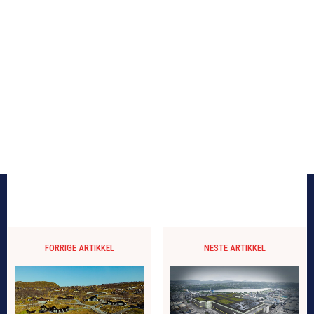
FORRIGE ARTIKKEL
NESTE ARTIKKEL