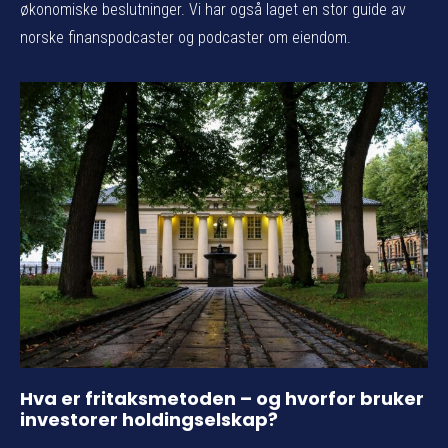
økonomiske beslutninger. Vi har også laget en stor guide av
norske finanspodcaster og podcaster om eiendom.
Hva er fritaksmetoden – og hvorfor bruker
investorer holdingselskap?