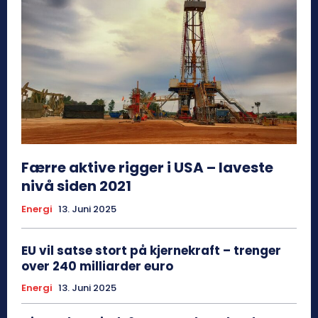
Færre aktive rigger i USA – laveste
nivå siden 2021
Energi
13. Juni 2025
EU vil satse stort på kjernekraft – trenger
over 240 milliarder euro
Energi
13. Juni 2025