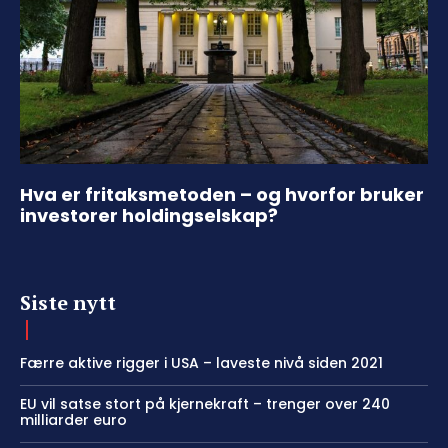
Hva er fritaksmetoden – og hvorfor bruker
investorer holdingselskap?
Siste nytt
Færre aktive rigger i USA – laveste nivå siden 2021
EU vil satse stort på kjernekraft – trenger over 240
milliarder euro