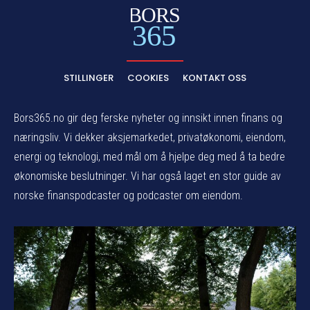
BORS
365
STILLINGER
COOKIES
KONTAKT OSS
Bors365.no gir deg ferske nyheter og innsikt innen finans og
næringsliv. Vi dekker aksjemarkedet, privatøkonomi, eiendom,
energi og teknologi, med mål om å hjelpe deg med å ta bedre
økonomiske beslutninger. Vi har også laget en stor guide av
norske finanspodcaster og podcaster om eiendom.