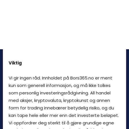
Viktig
Vi gir ingen råd. Innholdet på Bors365.no er ment
kun som generell informasjon, og må ikke tolkes
som personlig investeringsrådgivning. All handel
med aksjer, kryptovaluta, kryptokunst og annen
form for trading innebærer betydelig risiko, og du
kan tape hele eller mer enn det investerte beløpet.
Vi oppfordrer deg sterkt til å gjøre grundige egne