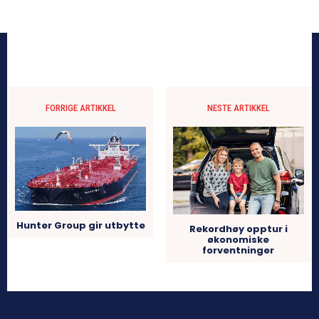
FORRIGE ARTIKKEL
NESTE ARTIKKEL
Hunter Group gir utbytte
Rekordhøy opptur i
økonomiske
forventninger