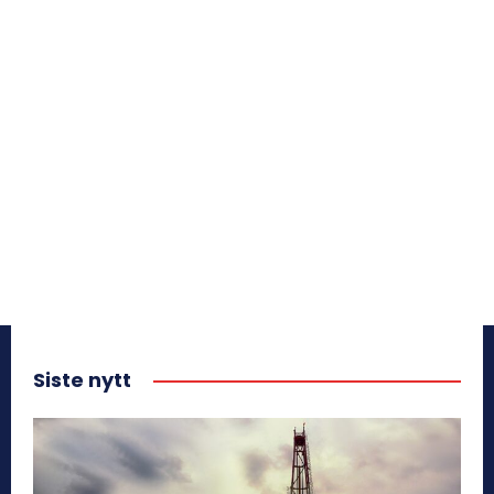
Siste nytt