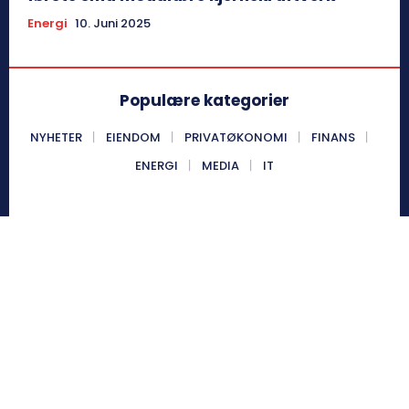
Energi
10. Juni 2025
Populære kategorier
NYHETER
EIENDOM
PRIVATØKONOMI
FINANS
ENERGI
MEDIA
IT