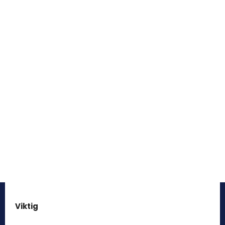
Viktig