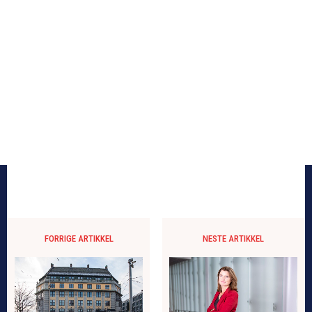
FORRIGE ARTIKKEL
NESTE ARTIKKEL