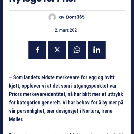
av
Bors365
2. mars 2021
– Som landets eldste merkevare for egg og hvitt
kjøtt, opplever vi at det som i utgangspunktet var
Priors merkevareidentitet, nå har blitt mer et uttrykk
for kategorien generelt. Vi har behov for å by mer på
vår personlighet, sier designsjef i Nortura, Irene
Møller.