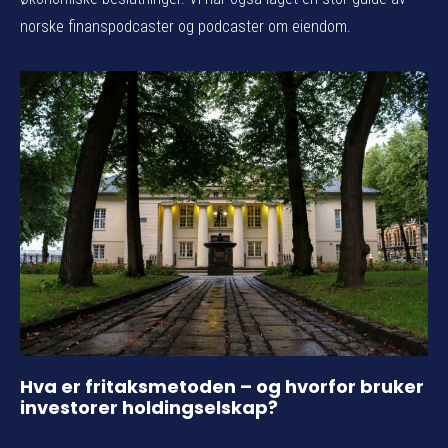
norske finanspodcaster og podcaster om eiendom.
Hva er fritaksmetoden – og hvorfor bruker
investorer holdingselskap?