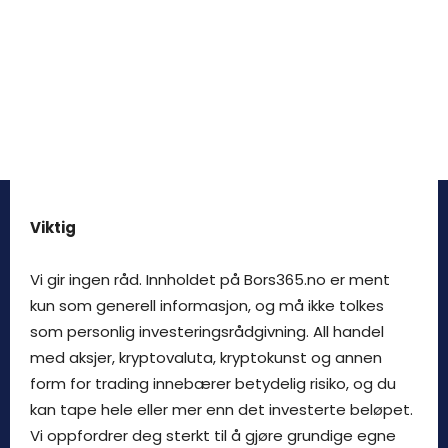
Viktig
Vi gir ingen råd. Innholdet på Bors365.no er ment
kun som generell informasjon, og må ikke tolkes
som personlig investeringsrådgivning. All handel
med aksjer, kryptovaluta, kryptokunst og annen
form for trading innebærer betydelig risiko, og du
kan tape hele eller mer enn det investerte beløpet.
Vi oppfordrer deg sterkt til å gjøre grundige egne