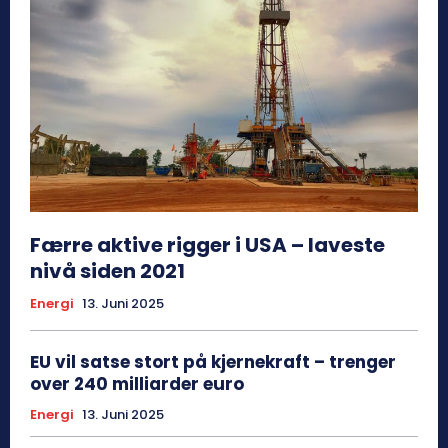
Færre aktive rigger i USA – laveste
nivå siden 2021
Energi
13. Juni 2025
EU vil satse stort på kjernekraft – trenger
over 240 milliarder euro
Energi
13. Juni 2025