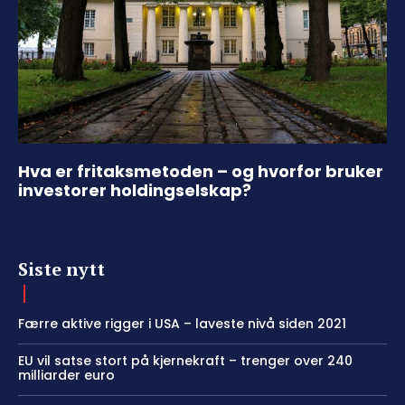
Hva er fritaksmetoden – og hvorfor bruker
investorer holdingselskap?
Siste nytt
Færre aktive rigger i USA – laveste nivå siden 2021
EU vil satse stort på kjernekraft – trenger over 240
milliarder euro