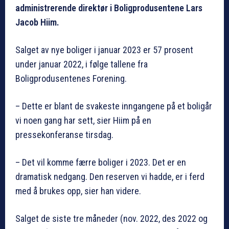
administrerende direktør i Boligprodusentene Lars
Jacob Hiim.
Salget av nye boliger i januar 2023 er 57 prosent
under januar 2022, i følge tallene fra
Boligprodusentenes Forening.
– Dette er blant de svakeste inngangene på et boligår
vi noen gang har sett, sier Hiim på en
pressekonferanse tirsdag.
– Det vil komme færre boliger i 2023. Det er en
dramatisk nedgang. Den reserven vi hadde, er i ferd
med å brukes opp, sier han videre.
Salget de siste tre måneder (nov. 2022, des 2022 og