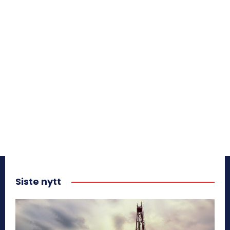
Siste nytt