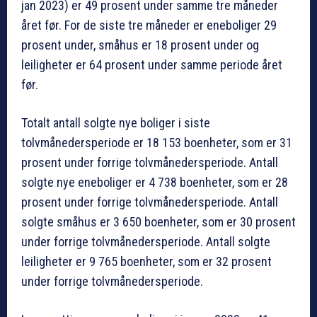
jan 2023) er 49 prosent under samme tre måneder
året før. For de siste tre måneder er eneboliger 29
prosent under, småhus er 18 prosent under og
leiligheter er 64 prosent under samme periode året
før.
Totalt antall solgte nye boliger i siste
tolvmånedersperiode er 18 153 boenheter, som er 31
prosent under forrige tolvmånedersperiode. Antall
solgte nye eneboliger er 4 738 boenheter, som er 28
prosent under forrige tolvmånedersperiode. Antall
solgte småhus er 3 650 boenheter, som er 30 prosent
under forrige tolvmånedersperiode. Antall solgte
leiligheter er 9 765 boenheter, som er 32 prosent
under forrige tolvmånedersperiode.