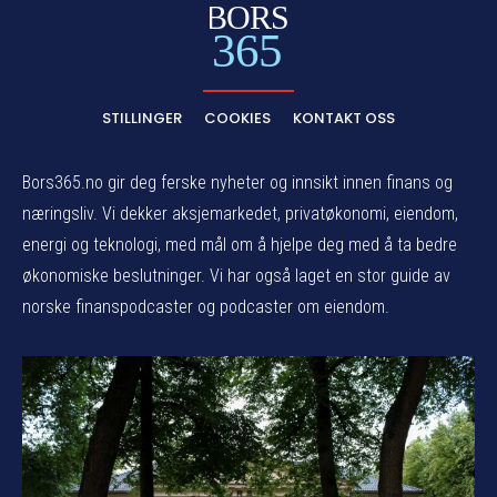
BORS
365
STILLINGER
COOKIES
KONTAKT OSS
Bors365.no gir deg ferske nyheter og innsikt innen finans og
næringsliv. Vi dekker aksjemarkedet, privatøkonomi, eiendom,
energi og teknologi, med mål om å hjelpe deg med å ta bedre
økonomiske beslutninger. Vi har også laget en stor guide av
norske finanspodcaster og podcaster om eiendom.