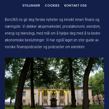
STILLINGER
COOKIES
KONTAKT OSS
Bors365.no gir deg ferske nyheter og innsikt innen finans og
næringsliv. Vi dekker aksjemarkedet, privatøkonomi, eiendom,
energi og teknologi, med mål om å hjelpe deg med å ta bedre
økonomiske beslutninger. Vi har også laget en stor guide av
norske finanspodcaster og podcaster om eiendom.