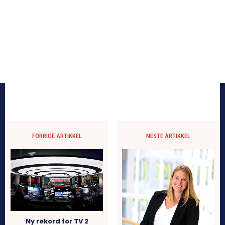
FORRIGE ARTIKKEL
NESTE ARTIKKEL
Ny rekord for TV 2