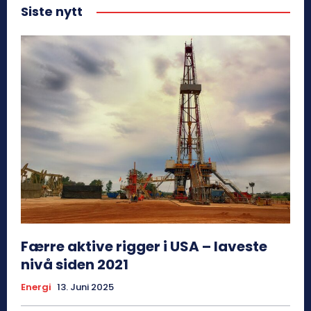
Siste nytt
Færre aktive rigger i USA – laveste
nivå siden 2021
Energi
13. Juni 2025