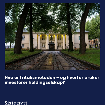
Hva er fritaksmetoden – og hvorfor bruker
investorer holdingselskap?
Siste nytt