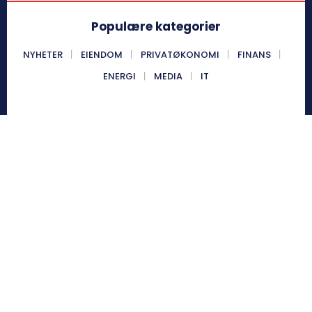
Populære kategorier
NYHETER
EIENDOM
PRIVATØKONOMI
FINANS
ENERGI
MEDIA
IT