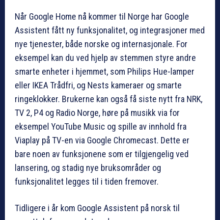
Når Google Home nå kommer til Norge har Google
Assistent fått ny funksjonalitet, og integrasjoner med
nye tjenester, både norske og internasjonale. For
eksempel kan du ved hjelp av stemmen styre andre
smarte enheter i hjemmet, som Philips Hue-lamper
eller IKEA Trådfri, og Nests kameraer og smarte
ringeklokker. Brukerne kan også få siste nytt fra NRK,
TV 2, P4 og Radio Norge, høre på musikk via for
eksempel YouTube Music og spille av innhold fra
Viaplay på TV-en via Google Chromecast. Dette er
bare noen av funksjonene som er tilgjengelig ved
lansering, og stadig nye bruksområder og
funksjonalitet legges til i tiden fremover.
Tidligere i år kom Google Assistent på norsk til