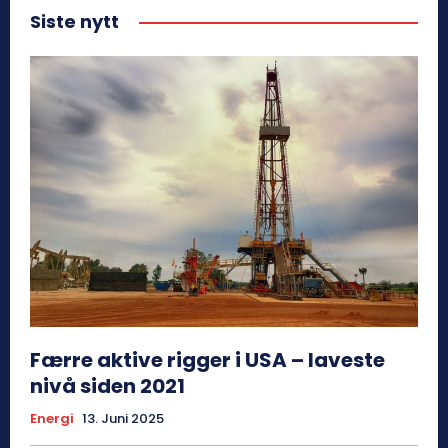
Siste nytt
Færre aktive rigger i USA – laveste
nivå siden 2021
Energi
13. Juni 2025