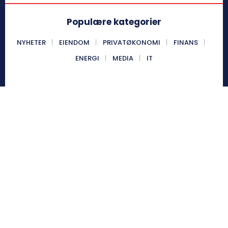
Populære kategorier
NYHETER
EIENDOM
PRIVATØKONOMI
FINANS
ENERGI
MEDIA
IT