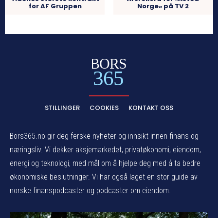
for AF Gruppen
Norge» på TV 2
BORS
365
STILLINGER
COOKIES
KONTAKT OSS
Bors365.no gir deg ferske nyheter og innsikt innen finans og
næringsliv. Vi dekker aksjemarkedet, privatøkonomi, eiendom,
energi og teknologi, med mål om å hjelpe deg med å ta bedre
økonomiske beslutninger. Vi har også laget en stor guide av
norske finanspodcaster og podcaster om eiendom.