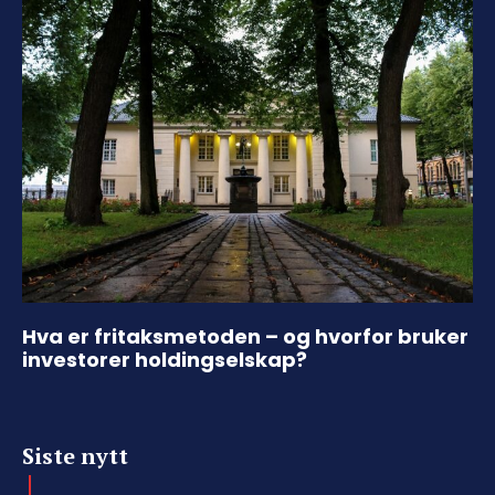
Hva er fritaksmetoden – og hvorfor bruker
investorer holdingselskap?
Siste nytt