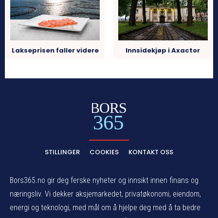
Lakseprisen faller videre
Innsidekjøp i Axactor
BORS
365
STILLINGER
COOKIES
KONTAKT OSS
Bors365.no gir deg ferske nyheter og innsikt innen finans og
næringsliv. Vi dekker aksjemarkedet, privatøkonomi, eiendom,
energi og teknologi, med mål om å hjelpe deg med å ta bedre