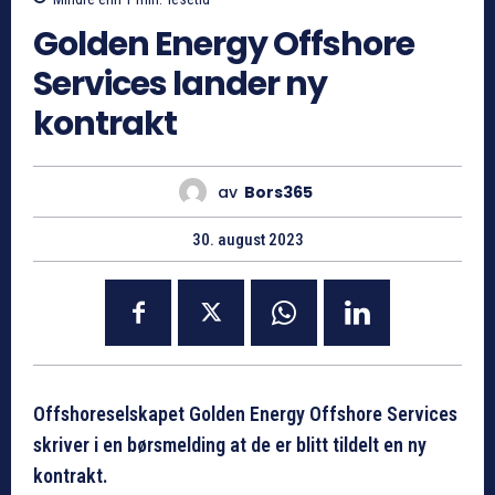
Golden Energy Offshore
Services lander ny
kontrakt
av
Bors365
30. august 2023
Offshoreselskapet Golden Energy Offshore Services
skriver i en børsmelding at de er blitt tildelt en ny
kontrakt.