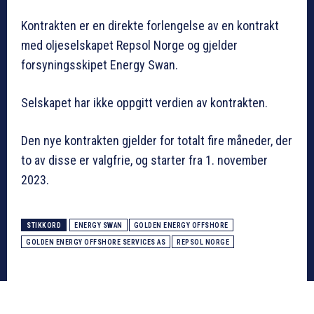
Kontrakten er en direkte forlengelse av en kontrakt
med oljeselskapet Repsol Norge og gjelder
forsyningsskipet Energy Swan.
Selskapet har ikke oppgitt verdien av kontrakten.
Den nye kontrakten gjelder for totalt fire måneder, der
to av disse er valgfrie, og starter fra 1. november
2023.
STIKKORD
ENERGY SWAN
GOLDEN ENERGY OFFSHORE
GOLDEN ENERGY OFFSHORE SERVICES AS
REPSOL NORGE