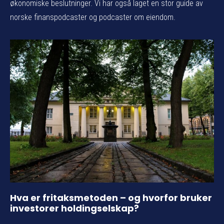
økonomiske beslutninger. Vi har også laget en stor guide av
norske finanspodcaster og podcaster om eiendom.
Hva er fritaksmetoden – og hvorfor bruker
investorer holdingselskap?