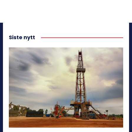
Siste nytt