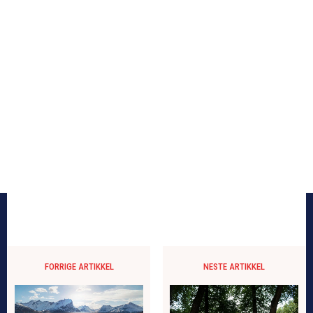
FORRIGE ARTIKKEL
NESTE ARTIKKEL