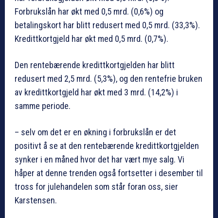
Forbrukslån har økt med 0,5 mrd. (0,6%) og
betalingskort har blitt redusert med 0,5 mrd. (33,3%).
Kredittkortgjeld har økt med 0,5 mrd. (0,7%).
Den rentebærende kredittkortgjelden har blitt
redusert med 2,5 mrd. (5,3%), og den rentefrie bruken
av kredittkortgjeld har økt med 3 mrd. (14,2%) i
samme periode.
– selv om det er en økning i forbrukslån er det
positivt å se at den rentebærende kredittkortgjelden
synker i en måned hvor det har vært mye salg. Vi
håper at denne trenden også fortsetter i desember til
tross for julehandelen som står foran oss, sier
Karstensen.