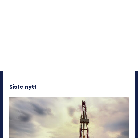
Siste nytt