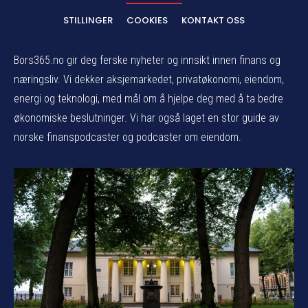
STILLINGER
COOKIES
KONTAKT OSS
Bors365.no gir deg ferske nyheter og innsikt innen finans og
næringsliv. Vi dekker aksjemarkedet, privatøkonomi, eiendom,
energi og teknologi, med mål om å hjelpe deg med å ta bedre
økonomiske beslutninger. Vi har også laget en stor guide av
norske finanspodcaster og podcaster om eiendom.