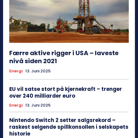
Færre aktive rigger i USA – laveste
nivå siden 2021
Energi
13. Juni 2025
EU vil satse stort på kjernekraft – trenger
over 240 milliarder euro
Energi
13. Juni 2025
Nintendo Switch 2 setter salgsrekord –
raskest selgende spillkonsollen i selskapets
historie