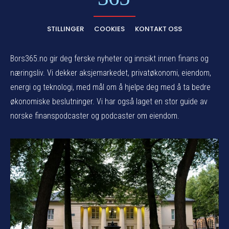
STILLINGER
COOKIES
KONTAKT OSS
Bors365.no gir deg ferske nyheter og innsikt innen finans og
næringsliv. Vi dekker aksjemarkedet, privatøkonomi, eiendom,
energi og teknologi, med mål om å hjelpe deg med å ta bedre
økonomiske beslutninger. Vi har også laget en stor guide av
norske finanspodcaster og podcaster om eiendom.