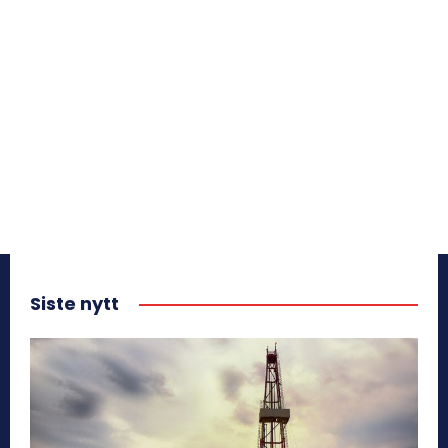
Siste nytt