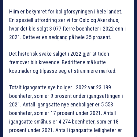
Hiim er bekymret for boligforsyningen i hele landet.
En spesiell utfordring ser vi for Oslo og Akershus,
hvor det ble solgt 3 077 færre boenheter i 2022 enn i
2021. Dette er en nedgang på hele 35 prosent.
Det historisk svake salget i 2022 gjør at tiden
fremover blir krevende. Bedriftene må kutte
kostnader og tilpasse seg et strammere marked.
Totalt igangsatte nye boliger i 2022 var 23 199
boenheter, som er 9 prosent under igangsettingen i
2021. Antall igangsatte nye eneboliger er 5 553
boenheter, som er 17 prosent under 2021. Antall
igangsatte småhus er 4 274 boenheter, som er 18
prosent under 2021. Antall igangsatte leiligheter er