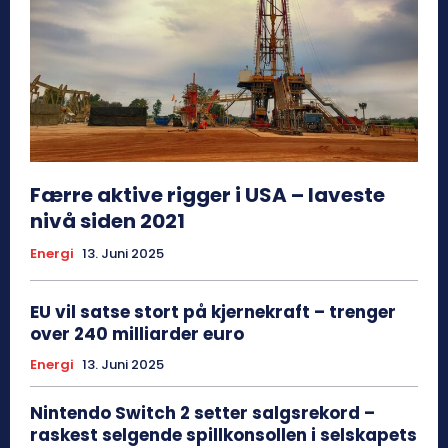
Færre aktive rigger i USA – laveste
nivå siden 2021
Energi
13. Juni 2025
EU vil satse stort på kjernekraft – trenger
over 240 milliarder euro
Energi
13. Juni 2025
Nintendo Switch 2 setter salgsrekord –
raskest selgende spillkonsollen i selskapets