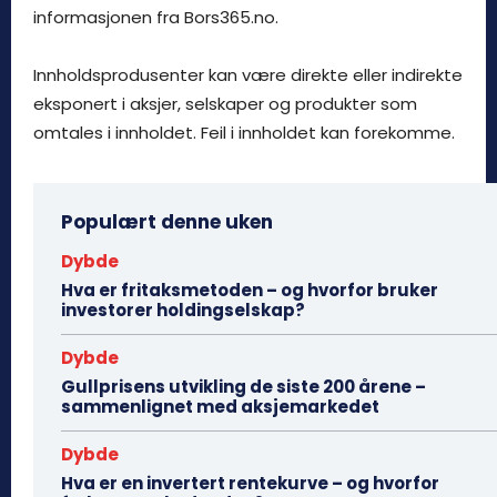
informasjonen fra Bors365.no.
Innholdsprodusenter kan være direkte eller indirekte
eksponert i aksjer, selskaper og produkter som
omtales i innholdet. Feil i innholdet kan forekomme.
Populært denne uken
Dybde
Hva er fritaksmetoden – og hvorfor bruker
investorer holdingselskap?
Dybde
Gullprisens utvikling de siste 200 årene –
sammenlignet med aksjemarkedet
Dybde
Hva er en invertert rentekurve – og hvorfor